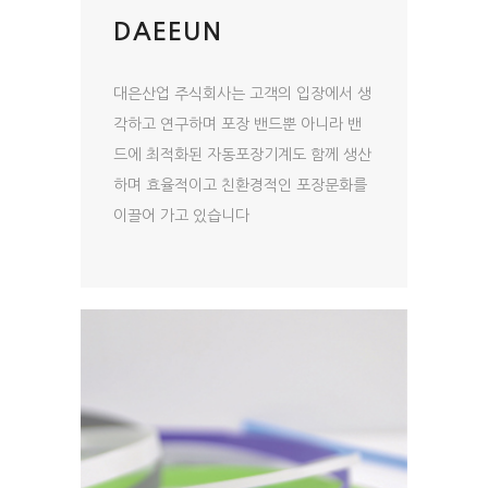
DAEEUN
대은산업 주식회사는 고객의 입장에서 생
각하고 연구하며 포장 밴드뿐 아니라 밴
드에 최적화된 자동포장기계도 함께 생산
하며 효율적이고 친환경적인 포장문화를
이끌어 가고 있습니다